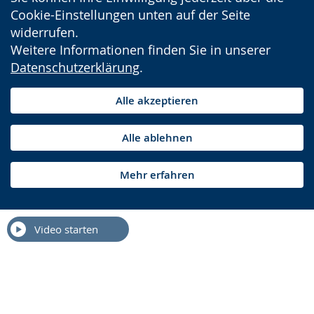
Cookie-Einstellungen unten auf der Seite
widerrufen.
Weitere Informationen finden Sie in unserer
Datenschutzerklärung
.
Alle akzeptieren
Alle ablehnen
Mehr erfahren
Video starten