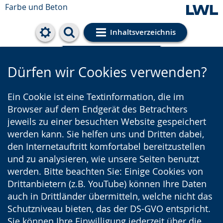
Farbe und Beton
Inhaltsverzeichnis
Cookie-Einstellungen
Dürfen wir Cookies verwenden?
Ein Cookie ist eine Textinformation, die im
Browser auf dem Endgerät des Betrachters
jeweils zu einer besuchten Website gespeichert
werden kann. Sie helfen uns und Dritten dabei,
den Internetauftritt komfortabel bereitzustellen
und zu analysieren, wie unsere Seiten benutzt
werden. Bitte beachten Sie: Einige Cookies von
Drittanbietern (z.B. YouTube) können Ihre Daten
auch in Drittländer übermitteln, welche nicht das
Schutzniveau bieten, das der DS-GVO entspricht.
Sie können Ihre Einwilligung jederzeit über die